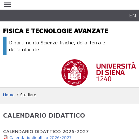
Salta al
contenuto
principale
EN
FISICA E TECNOLOGIE AVANZATE
Dipartimento Scienze fisiche, della Terra e
dell'ambiente
Home
Studiare
CALENDARIO DIDATTICO
CALENDARIO DIDATTICO 2026-2027
Calendario didattico 2026-2027